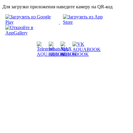
Для загрузки приложения наведите камеру на QR-код