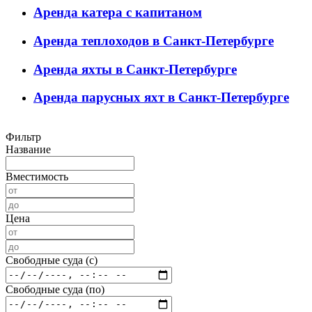
Аренда катера с капитаном
Аренда теплоходов в Санкт-Петербурге
Аренда яхты в Санкт-Петербурге
Аренда парусных яхт в Санкт-Петербурге
Фильтр
Название
Вместимость
Цена
Свободные суда (c)
Свободные суда (по)