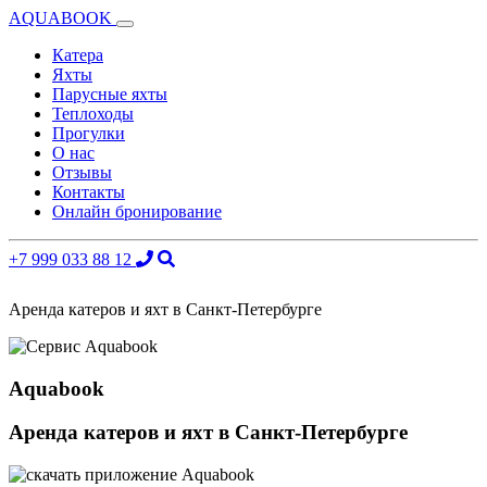
AQUABOOK
Катера
Яхты
Парусные яхты
Теплоходы
Прогулки
О нас
Отзывы
Контакты
Онлайн бронирование
+7 999 033 88 12
Аренда катеров и яхт в Санкт-Петербурге
Aquabook
Аренда катеров и яхт в Санкт-Петербурге