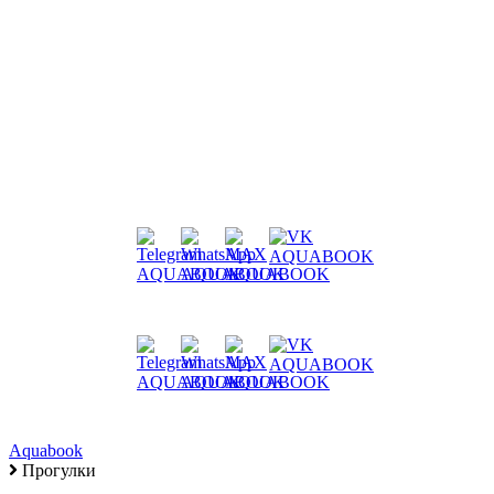
Aquabook
Прогулки