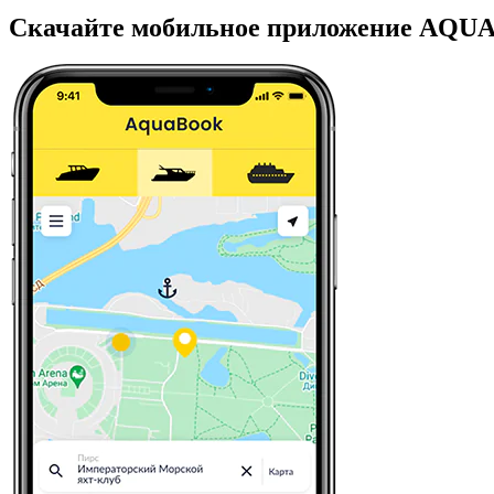
Скачайте мобильное приложение AQ