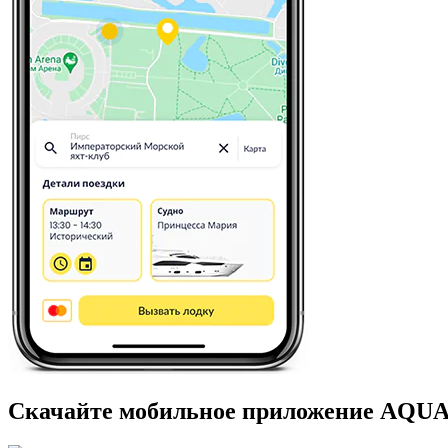
Скачайте мобильное приложение AQ