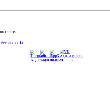
по почте.
 999 033 88 12