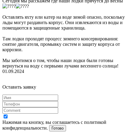
Сегодня мы расскажем где наши лодки прячутся до весны
Оставлять яхту или катер на воде зимой опасно, поскольку
льды могут раздавить корпус. Они извлекаются из воды и
помещаются в защищенные хранилища.
Там лодки проходят процесс зимнего консервирования:
снятие двигателя, промывку систем и защиту корпуса от
коррозии.
Мы заботимся о том, чтобы наши лодки были готовы
вернуться на воду с первыми лучами весеннего солнца!
01.09.2024
Оставить заявку
Нажимая на кнопку, вы соглашаетесь с политикой
конфиденциальности.
Готово