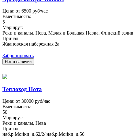
Цена: от
6500
руб/час
Вместимость:
5
Маршрут:
Реки и каналы, Нева, Малая и Большая Невка, Финский залив
Причал:
Ждановская набережная 2а
Забронировать
Нет в наличии
Теплоход Нота
Цена: от
30000
руб/час
Вместимость:
50
Маршрут:
Реки и каналы, Нева
Причал:
наб.р.Мойки, д.62/2/ наб.р.Мойки, д.56