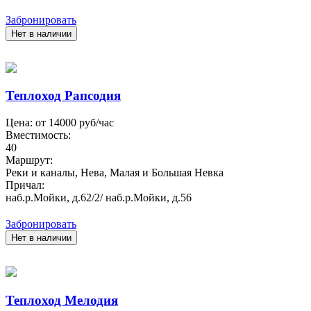
Забронировать
Нет в наличии
Теплоход Рапсодия
Цена: от
14000
руб/час
Вместимость:
40
Маршрут:
Реки и каналы, Нева, Малая и Большая Невка
Причал:
наб.р.Мойки, д.62/2/ наб.р.Мойки, д.56
Забронировать
Нет в наличии
Теплоход Мелодия