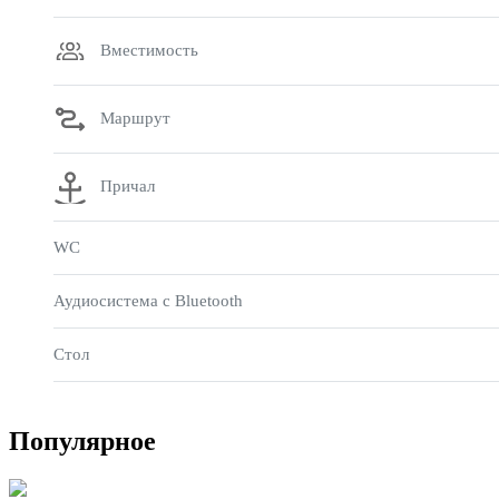
Вместимость
Маршрут
Причал
WC
Аудиосистема с Bluetooth
Стол
Популярное