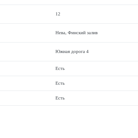
12
Нева, Финский залив
Южная дорога 4
Есть
Есть
Есть