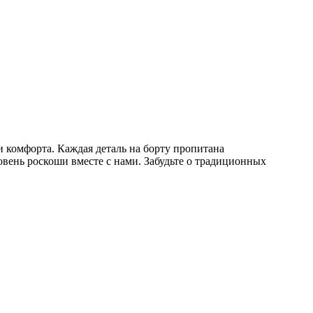
 и комфорта. Каждая деталь на борту пропитана
вень роскоши вместе с нами. Забудьте о традиционных