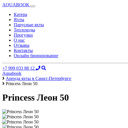
AQUABOOK
Катера
Яхты
Парусные яхты
Теплоходы
Прогулки
О нас
Отзывы
Контакты
Онлайн бронирование
+7 999 033 88 12
Aquabook
Аренда яхты в Санкт-Петербурге
Princess Леон 50
Princess Леон 50