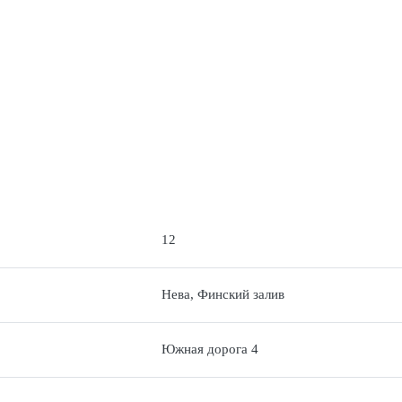
12
Нева, Финский залив
Южная дорога 4