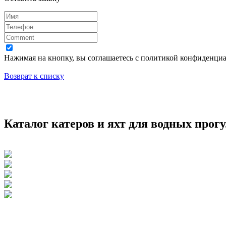
Нажимая на кнопку, вы соглашаетесь с политикой конфиденци
Возврат к списку
Каталог катеров и яхт для водных прог