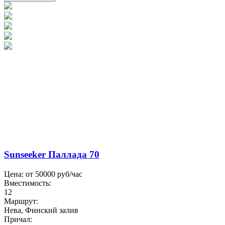
Sunseeker Паллада 70
Цена: от
50000
руб/час
Вместимость:
12
Маршрут:
Нева, Финский залив
Причал: