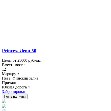
Princess Леон 50
Цена: от
25000
руб/час
Вместимость:
12
Маршрут:
Нева, Финский залив
Причал:
Южная дорога 4
Забронировать
Нет в наличии