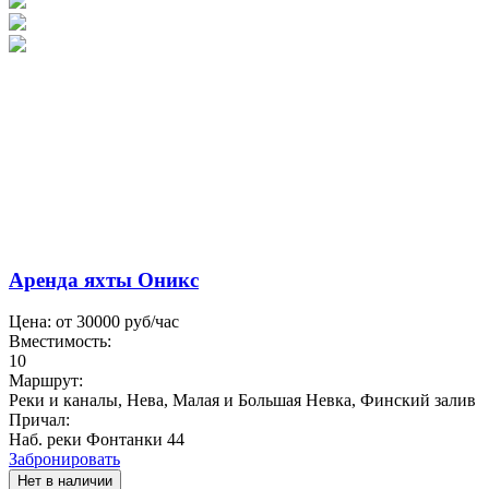
Аренда яхты Оникс
Цена: от
30000
руб/час
Вместимость:
10
Маршрут:
Реки и каналы, Нева, Малая и Большая Невка, Финский залив
Причал:
Наб. реки Фонтанки 44
Забронировать
Нет в наличии