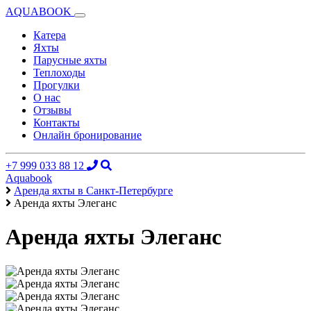
AQUABOOK
Катера
Яхты
Парусные яхты
Теплоходы
Прогулки
О нас
Отзывы
Контакты
Онлайн бронирование
+7 999 033 88 12
Aquabook
Аренда яхты в Санкт-Петербурге
Аренда яхты Элеганс
Аренда яхты Элеганс