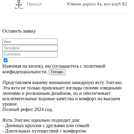
Причал
Южная дорога 4а, яхт-клуб К2
Оставить заявку
Нажимая на кнопку, вы соглашаетесь с политикой
конфиденциальности.
Готово
Представляем вашему вниманию шикарную яхту Элеганс.
Эта яхта не только привлекает взгляды своими изящными
линиями и роскошным дизайном, но и обеспечивает
исключительные ходовые качества и комфорт на высшем
уровне.
Полный рефит 2024 год.
Яхта Элеганс идеально подходит для:
- Дневных круизов с друзьями или семьей
- Длительных путешествий с комфортом