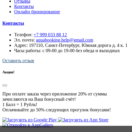
Отзывы
Контакты
Онлайн бронирование
Контакты
Телефон:
+7 999 033 88 12
Эл. почта:
aquabooking.help@gmail.com
Адрес:
197110, Санкт-Петербург, Южная дорога д. 4 к. 1
Часы работы: с 09-00 до 19-00 без обеда и выходных
Оставить отзыв
Акция!
При оплате заказа через приложение 20% от суммы
зачисляются на Ваш бонусный счёт!
1 Балл = 1 Рубль!
Оплачивайте до 50% следующих прогулок бонусами!