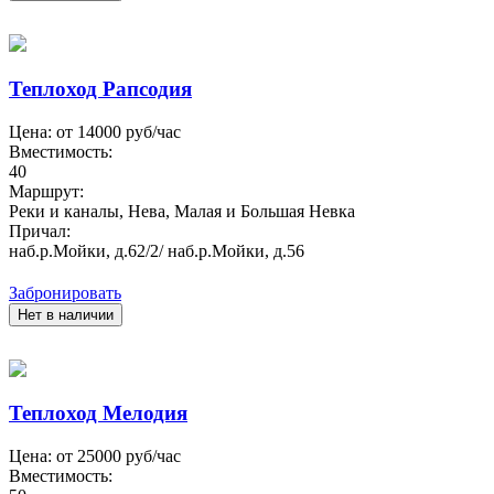
Теплоход Рапсодия
Цена: от
14000
руб/час
Вместимость:
40
Маршрут:
Реки и каналы, Нева, Малая и Большая Невка
Причал:
наб.р.Мойки, д.62/2/ наб.р.Мойки, д.56
Забронировать
Нет в наличии
Теплоход Мелодия
Цена: от
25000
руб/час
Вместимость: