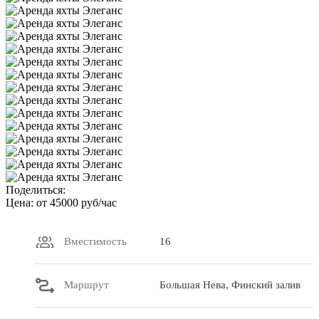
Поделиться:
Цена: от
45000
руб/час
Вместимость
16
Маршрут
Большая Нева, Финский залив