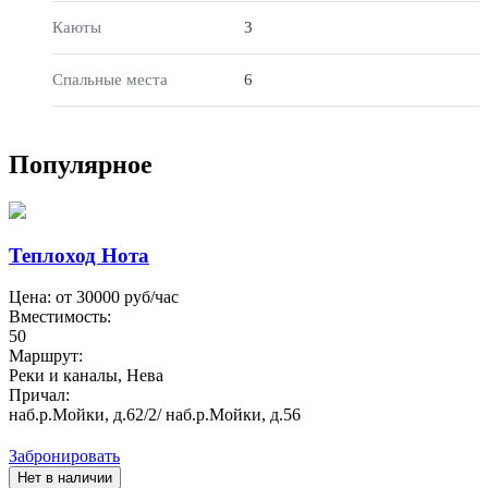
Каюты
3
Спальные места
6
Популярное
Теплоход Нота
Цена: от
30000
руб/час
Вместимость:
50
Маршрут:
Реки и каналы, Нева
Причал:
наб.р.Мойки, д.62/2/ наб.р.Мойки, д.56
Забронировать
Нет в наличии