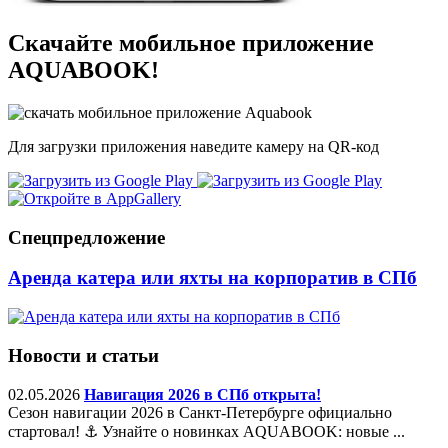
Скачайте мобильное приложение
AQUABOOK!
Для загрузки приложения наведите камеру на QR-код
Спецпредложение
Аренда катера или яхты на корпоратив в СПб
Новости и статьи
02.05.2026
Навигация 2026 в СПб открыта!
Сезон навигации 2026 в Санкт-Петербурге официально
стартовал! ⚓️ Узнайте о новинках AQUABOOK: новые ...