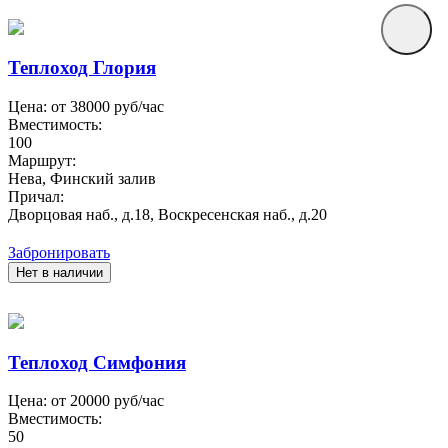
Теплоход Глория
Цена: от
38000
руб/час
Вместимость:
100
Маршрут:
Нева, Финский залив
Причал:
Дворцовая наб., д.18, Воскресенская наб., д.20
Забронировать
Нет в наличии
Теплоход Симфония
Цена: от
20000
руб/час
Вместимость:
50