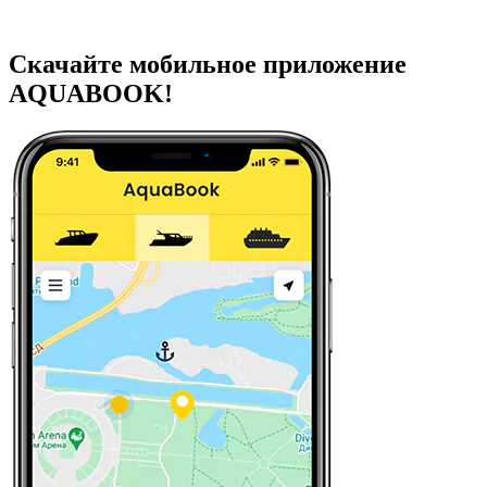
Скачайте мобильное приложение
AQUABOOK!