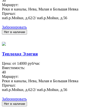
50
Маршрут:
Реки и каналы, Нева, Малая и Большая Невка
Причал:
наб.р.Мойки, д.62/2/ наб.р.Мойки, д.56
Забронировать
Нет в наличии
Теплоход Элегия
Цена: от
14000
руб/час
Вместимость:
40
Маршрут:
Реки и каналы, Нева, Малая и Большая Невка
Причал:
наб.р.Мойки, д.62/2/ наб.р.Мойки, д.56
Забронировать
Нет в наличии