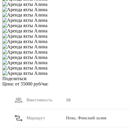
Поделиться:
Цена: от
55000
руб/час
Вместимость
16
Маршрут
Нева, Финский залив