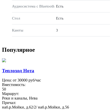
Аудиосистема с Bluetooth
Есть
Стол
Есть
Каюты
3
Популярное
Теплоход Нота
Цена: от
30000
руб/час
Вместимость:
50
Маршрут:
Реки и каналы, Нева
Причал:
наб.р.Мойки, д.62/2/ наб.р.Мойки, д.56