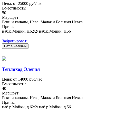
Цена: от
25000
руб/час
Вместимость:
50
Маршрут:
Реки и каналы, Нева, Малая и Большая Невка
Причал:
наб.р.Мойки, д.62/2/ наб.р.Мойки, д.56
Забронировать
Нет в наличии
Теплоход Элегия
Цена: от
14000
руб/час
Вместимость:
40
Маршрут:
Реки и каналы, Нева, Малая и Большая Невка
Причал:
наб.р.Мойки, д.62/2/ наб.р.Мойки, д.56