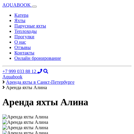
AQUABOOK
Катера
Яхты
Парусные яхты
Теплоходы
Прогулки
О нас
Отзывы
Контакты
Онлайн бронирование
+7 999 033 88 12
Aquabook
Аренда яхты в Санкт-Петербурге
Аренда яхты Алина
Аренда яхты Алина