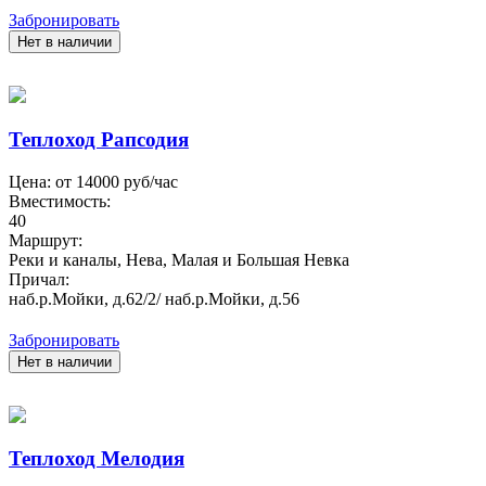
Забронировать
Нет в наличии
Теплоход Рапсодия
Цена: от
14000
руб/час
Вместимость:
40
Маршрут:
Реки и каналы, Нева, Малая и Большая Невка
Причал:
наб.р.Мойки, д.62/2/ наб.р.Мойки, д.56
Забронировать
Нет в наличии
Теплоход Мелодия