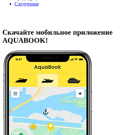
Следующая
Скачайте мобильное приложение
AQUABOOK!