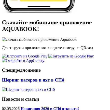
Скачайте мобильное приложение
AQUABOOK!
Для загрузки приложения наведите камеру на QR-код
Спецпредложение
Шеринг катеров и яхт в СПб
Новости и статьи
02.05.2026
Навигация 2026 в СПб открыта!