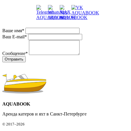
Ваше имя
*
Ваш E-mail
*
Сообщение
*
AQUABOOK
Аренда катеров и яхт в Санкт-Петербурге
© 2017–2026