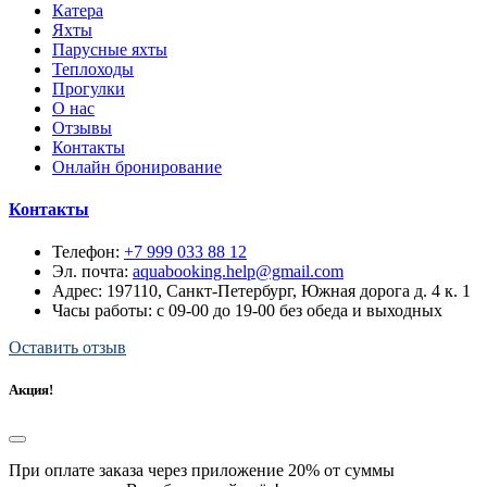
Катера
Яхты
Парусные яхты
Теплоходы
Прогулки
О нас
Отзывы
Контакты
Онлайн бронирование
Контакты
Телефон:
+7 999 033 88 12
Эл. почта:
aquabooking.help@gmail.com
Адрес:
197110, Санкт-Петербург, Южная дорога д. 4 к. 1
Часы работы: с 09-00 до 19-00 без обеда и выходных
Оставить отзыв
Акция!
При оплате заказа через приложение 20% от суммы