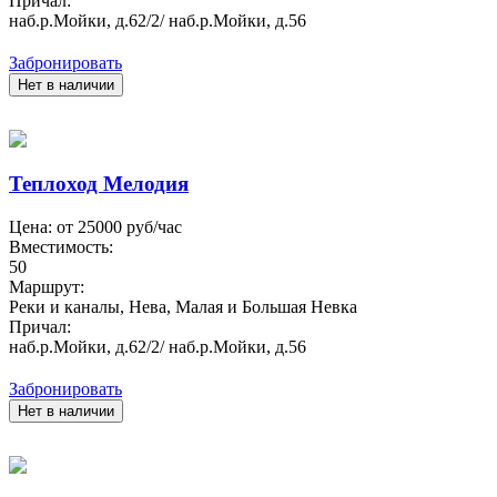
Причал:
наб.р.Мойки, д.62/2/ наб.р.Мойки, д.56
Забронировать
Нет в наличии
Теплоход Мелодия
Цена: от
25000
руб/час
Вместимость:
50
Маршрут:
Реки и каналы, Нева, Малая и Большая Невка
Причал:
наб.р.Мойки, д.62/2/ наб.р.Мойки, д.56
Забронировать
Нет в наличии