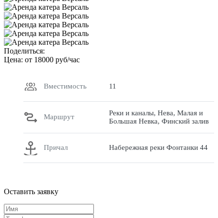
Поделиться:
Цена: от
18000
руб/час
Вместимость
11
Реки и каналы, Нева, Малая и
Маршрут
Большая Невка, Финский залив
Причал
Набережная реки Фонтанки 44
Оставить заявку