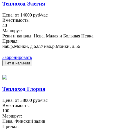
Теплоход Элегия
Цена: от
14000
руб/час
Вместимость:
40
Маршрут:
Реки и каналы, Нева, Малая и Большая Невка
Причал:
наб.р.Мойки, д.62/2/ наб.р.Мойки, д.56
Забронировать
Нет в наличии
Теплоход Глория
Цена: от
38000
руб/час
Вместимость:
100
Маршрут:
Нева, Финский залив
Причал: