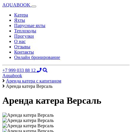
AQUABOOK
Катера
Яхты
Парусные яхты
Теплоходы
Прогулки
О нас
Отзывы
Контакты
Онлайн бронирование
+7 999 033 88 12
Aquabook
Аренда катера с капитаном
Аренда катера Версаль
Аренда катера Версаль