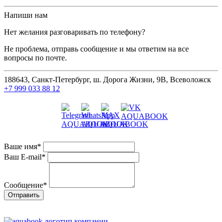
Напиши нам
Нет желания разговаривать по телефону?
Не проблема, отправь сообщение и мы ответим на все
вопросы по почте.
188643, Санкт-Петербург, ш. Дорога Жизни, 9В, Всеволожск
+7 999 033 88 12
Ваше имя
*
Ваш E-mail
*
Сообщение
*