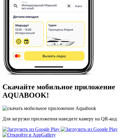
Скачайте мобильное приложение
AQUABOOK!
Для загрузки приложения наведите камеру на QR-код