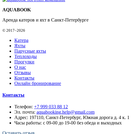
AQUABOOK
Аренда катеров и яхт в Санкт-Петербурге
© 2017–2026
Катера
Яхты
Парусные яхты
Теплоходы
Прогулки
О нас
Отзывы
Контакты
Онлайн бронирование
Контакты
Телефон:
+7 999 033 88 12
Эл. почта:
aquabooking.help@gmail.com
Адрес:
197110, Санкт-Петербург, Южная дорога д. 4 к. 1
Часы работы: с 09-00 до 19-00 без обеда и выходных
Оставить отзыв