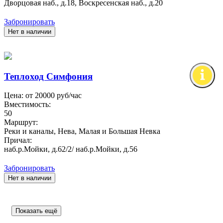
Дворцовая наб., д.18, Воскресенская наб., д.20
Забронировать
Нет в наличии
Теплоход Симфония
Цена: от
20000
руб/час
Вместимость:
50
Маршрут:
Реки и каналы, Нева, Малая и Большая Невка
Причал:
наб.р.Мойки, д.62/2/ наб.р.Мойки, д.56
Забронировать
Нет в наличии
Показать ещё