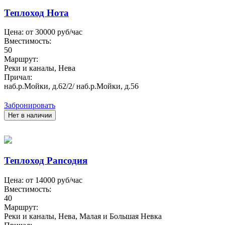
Теплоход Нота
Цена: от
30000
руб/час
Вместимость:
50
Маршрут:
Реки и каналы, Нева
Причал:
наб.р.Мойки, д.62/2/ наб.р.Мойки, д.56
Забронировать
Нет в наличии
Теплоход Рапсодия
Цена: от
14000
руб/час
Вместимость:
40
Маршрут:
Реки и каналы, Нева, Малая и Большая Невка