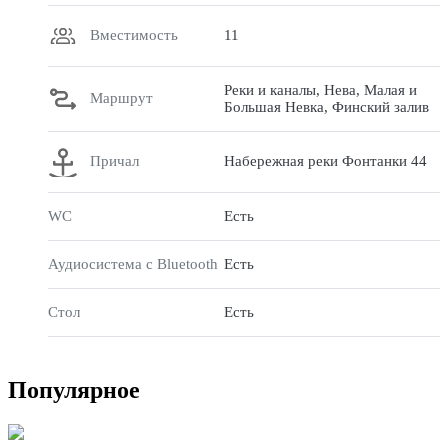
Вместимость
11
Реки и каналы, Нева, Малая и
Маршрут
Большая Невка, Финский залив
Причал
Набережная реки Фонтанки 44
WC
Есть
Аудиосистема с Bluetooth
Есть
Стол
Есть
Популярное