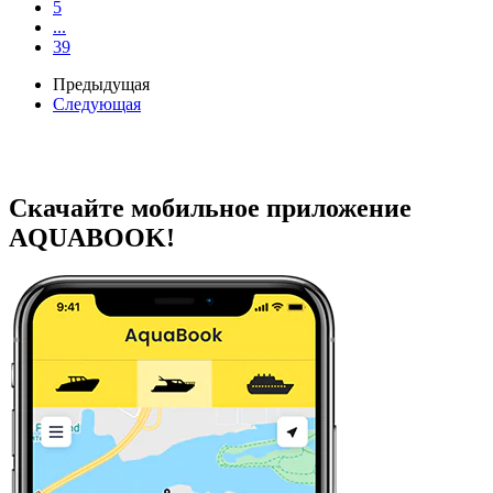
5
...
39
Предыдущая
Следующая
Скачайте мобильное приложение
AQUABOOK!