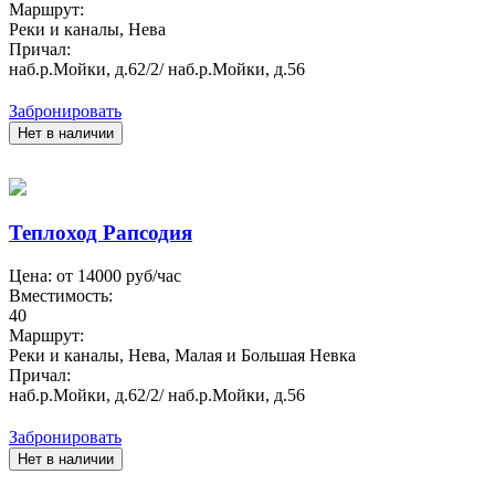
Маршрут:
Реки и каналы, Нева
Причал:
наб.р.Мойки, д.62/2/ наб.р.Мойки, д.56
Забронировать
Нет в наличии
Теплоход Рапсодия
Цена: от
14000
руб/час
Вместимость:
40
Маршрут:
Реки и каналы, Нева, Малая и Большая Невка
Причал:
наб.р.Мойки, д.62/2/ наб.р.Мойки, д.56
Забронировать
Нет в наличии