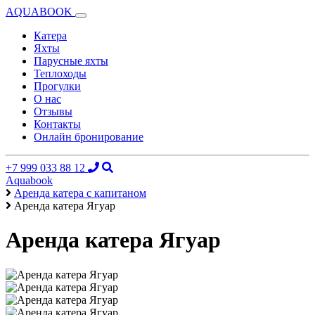
AQUABOOK
Катера
Яхты
Парусные яхты
Теплоходы
Прогулки
О нас
Отзывы
Контакты
Онлайн бронирование
+7 999 033 88 12
Aquabook
Аренда катера с капитаном
Аренда катера Ягуар
Аренда катера Ягуар