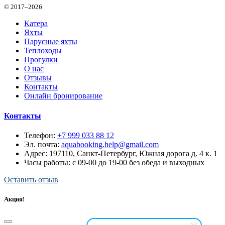
© 2017–2026
Катера
Яхты
Парусные яхты
Теплоходы
Прогулки
О нас
Отзывы
Контакты
Онлайн бронирование
Контакты
Телефон:
+7 999 033 88 12
Эл. почта:
aquabooking.help@gmail.com
Адрес:
197110, Санкт-Петербург, Южная дорога д. 4 к. 1
Часы работы: с 09-00 до 19-00 без обеда и выходных
Оставить отзыв
Акция!