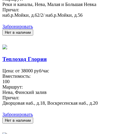
Реки и каналы, Нева, Малая и Большая Невка
Причал:
наб.р.Мойки, д.62/2/ наб.р.Мойки, д.56
Забронировать
Нет в наличии
Теплоход Глория
Цена: от
38000
руб/час
Вместимость:
100
Маршрут:
Нева, Финский залив
Причал:
Дворцовая наб., д.18, Воскресенская наб., д.20
Забронировать
Нет в наличии