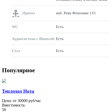
Причал
наб. Реки Фонтанки 133
WC
Есть
Аудиосистема с Bluetooth
Есть
Стол
Есть
Популярное
Теплоход Нота
Цена: от
30000
руб/час
Вместимость:
50