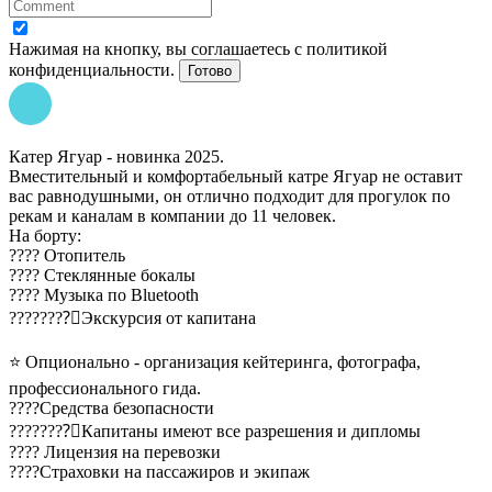
Нажимая на кнопку, вы соглашаетесь с политикой
конфиденциальности.
Готово
Катер Ягуар - новинка 2025.
Вместительный и комфортабельный катре Ягуар не оставит
вас равнодушными, он отлично подходит для прогулок по
рекам и каналам в компании до 11 человек.
На борту:
???? Отопитель
???? Стеклянные бокалы
???? Музыка по Bluetooth
????????‍✈Экскурсия от капитана
⭐ Опционально - организация кейтеринга, фотографа,
профессионального гида.
????Средства безопасности
????????‍✈Капитаны имеют все разрешения и дипломы
???? Лицензия на перевозки
????Страховки на пассажиров и экипаж