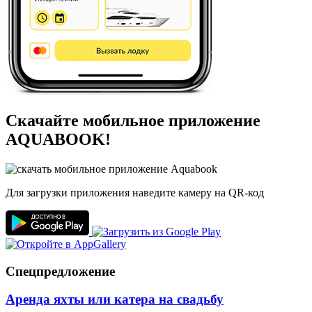
Скачайте мобильное приложение
AQUABOOK!
Для загрузки приложения наведите камеру на QR-код
Спецпредложение
Аренда яхты или катера на свадьбу