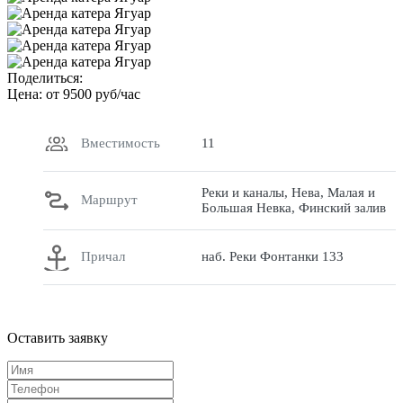
Поделиться:
Цена: от
9500
руб/час
Вместимость
11
Реки и каналы, Нева, Малая и
Маршрут
Большая Невка, Финский залив
Причал
наб. Реки Фонтанки 133
Оставить заявку