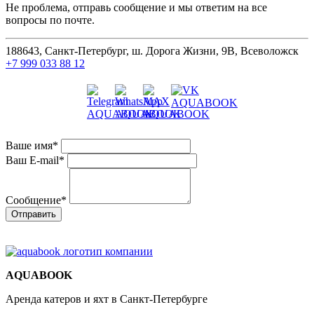
Не проблема, отправь сообщение и мы ответим на все
вопросы по почте.
188643, Санкт-Петербург, ш. Дорога Жизни, 9В, Всеволожск
+7 999 033 88 12
Ваше имя
*
Ваш E-mail
*
Сообщение
*
AQUABOOK
Аренда катеров и яхт в Санкт-Петербурге