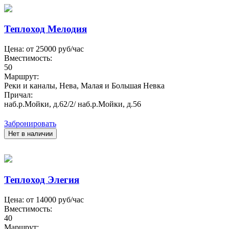
Теплоход Мелодия
Цена: от
25000
руб/час
Вместимость:
50
Маршрут:
Реки и каналы, Нева, Малая и Большая Невка
Причал:
наб.р.Мойки, д.62/2/ наб.р.Мойки, д.56
Забронировать
Нет в наличии
Теплоход Элегия
Цена: от
14000
руб/час
Вместимость:
40
Маршрут: