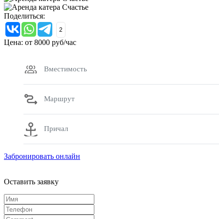
Поделиться:
2
Цена: от
8000
руб/час
Вместимость
Маршрут
Причал
Забронировать онлайн
Оставить заявку