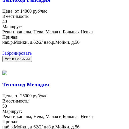
Цена: от
14000
руб/час
Вместимость:
40
Маршрут:
Реки и каналы, Нева, Малая и Большая Невка
Причал:
наб.р.Мойки, д.62/2/ наб.р.Мойки, д.56
Забронировать
Нет в наличии
Теплоход Мелодия
Цена: от
25000
руб/час
Вместимость:
50
Маршрут:
Реки и каналы, Нева, Малая и Большая Невка
Причал:
наб.р.Мойки, д.62/2/ наб.р.Мойки, д.56