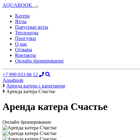
AQUABOOK
Катера
Яхты
Парусные яхты
Теплоходы
Прогулки
О нас
Отзывы
Контакты
Онлайн бронирование
+7 999 033 88 12
Aquabook
Аренда катера с капитаном
Аренда катера Счастье
Аренда катера Счастье
Онлайн бронирование