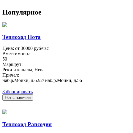
Популярное
Теплоход Нота
Цена: от
30000
руб/час
Вместимость:
50
Маршрут:
Реки и каналы, Нева
Причал:
наб.р.Мойки, д.62/2/ наб.р.Мойки, д.56
Забронировать
Нет в наличии
Теплоход Рапсодия