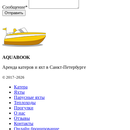
Сообщение
*
AQUABOOK
Аренда катеров и яхт в Санкт-Петербурге
© 2017–2026
Катера
Яхты
Парусные яхты
Теплоходы
Прогулки
О нас
Отзывы
Контакты
Онлайн бронирование