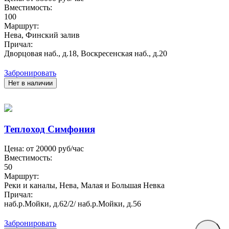
Вместимость:
100
Маршрут:
Нева, Финский залив
Причал:
Дворцовая наб., д.18, Воскресенская наб., д.20
Забронировать
Нет в наличии
Теплоход Симфония
Цена: от
20000
руб/час
Вместимость:
50
Маршрут:
Реки и каналы, Нева, Малая и Большая Невка
Причал:
наб.р.Мойки, д.62/2/ наб.р.Мойки, д.56
Забронировать