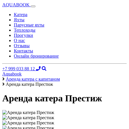
AQUABOOK
Катера
Яхты
Парусные яхты
Теплоходы
Прогулки
О нас
Отзывы
Контакты
Онлайн бронирование
+7 999 033 88 12
Aquabook
Аренда катера с капитаном
Аренда катера Престиж
Аренда катера Престиж