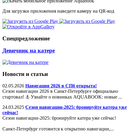
Для загрузки приложения наведите камеру на QR-код
Спецпредложение
Девичник на катере
Новости и статьи
02.05.2026
Навигация 2026 в СПб открыта!
Сезон навигации 2026 в Санкт-Петербурге официально
стартовал! ⚓️ Узнайте о новинках AQUABOOK: новые ...
24.03.2025
Сезон навигации-2025: бронируйте катера уже
сейчас!
Сезон навигации-2025: бронируйте катера уже сейчас!
Санкт-Петербург готовится к открытию навигации,...