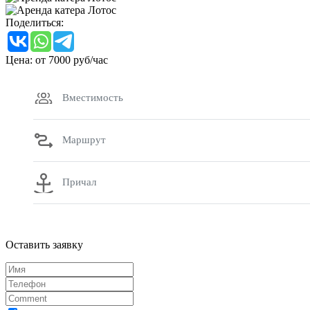
Поделиться:
Цена: от
7000
руб/час
Вместимость
Маршрут
Причал
Оставить заявку