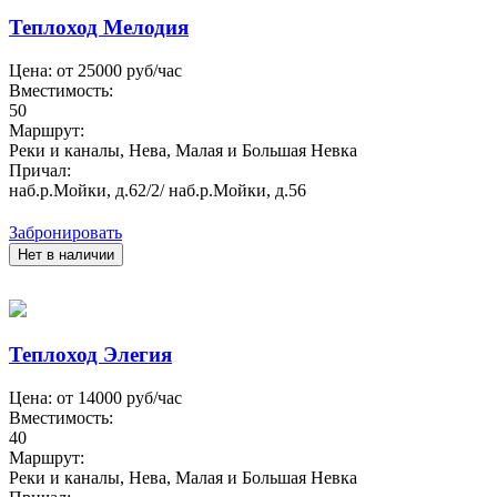
Теплоход Мелодия
Цена: от
25000
руб/час
Вместимость:
50
Маршрут:
Реки и каналы, Нева, Малая и Большая Невка
Причал:
наб.р.Мойки, д.62/2/ наб.р.Мойки, д.56
Забронировать
Нет в наличии
Теплоход Элегия
Цена: от
14000
руб/час
Вместимость:
40
Маршрут:
Реки и каналы, Нева, Малая и Большая Невка