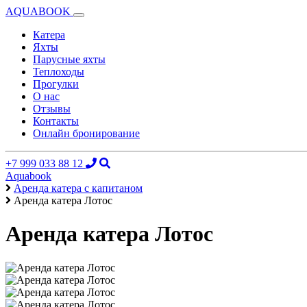
AQUABOOK
Катера
Яхты
Парусные яхты
Теплоходы
Прогулки
О нас
Отзывы
Контакты
Онлайн бронирование
+7 999 033 88 12
Aquabook
Аренда катера с капитаном
Аренда катера Лотос
Аренда катера Лотос