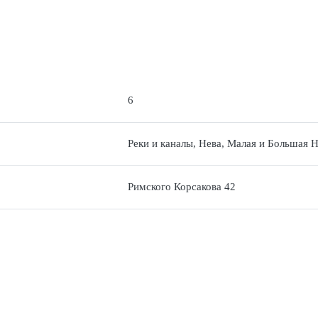
6
Реки и каналы, Нева, Малая и Большая Н
Римского Корсакова 42