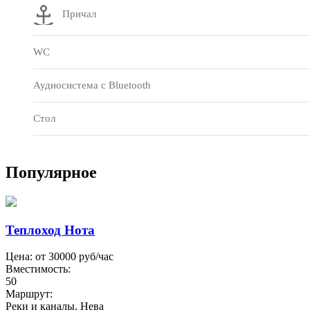
Причал
WC
Аудиосистема с Bluetooth
Стол
Популярное
Теплоход Нота
Цена: от
30000
руб/час
Вместимость:
50
Маршрут:
Реки и каналы, Нева