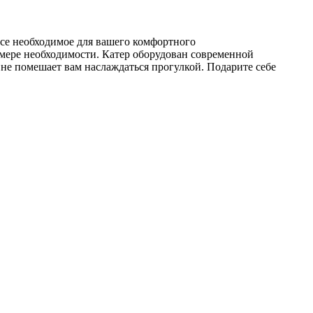
 все необходимое для вашего комфортного
 мере необходимости. Катер оборудован современной
 не помешает вам наслаждаться прогулкой. Подарите себе