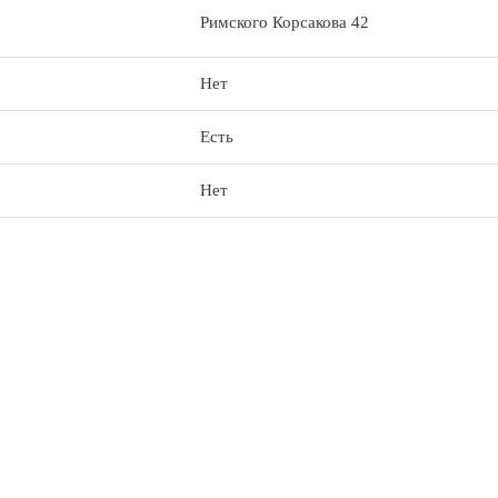
Римского Корсакова 42
Нет
Есть
Нет