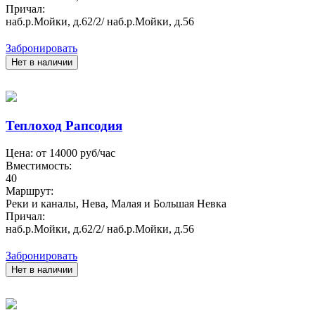
Причал:
наб.р.Мойки, д.62/2/ наб.р.Мойки, д.56
Забронировать
Нет в наличии
Теплоход Рапсодия
Цена: от
14000
руб/час
Вместимость:
40
Маршрут:
Реки и каналы, Нева, Малая и Большая Невка
Причал:
наб.р.Мойки, д.62/2/ наб.р.Мойки, д.56
Забронировать
Нет в наличии