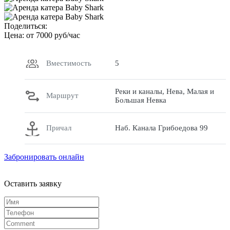
Поделиться:
Цена: от
7000
руб/час
Вместимость
5
Реки и каналы, Нева, Малая и
Маршрут
Большая Невка
Причал
Наб. Канала Грибоедова 99
Забронировать онлайн
Оставить заявку