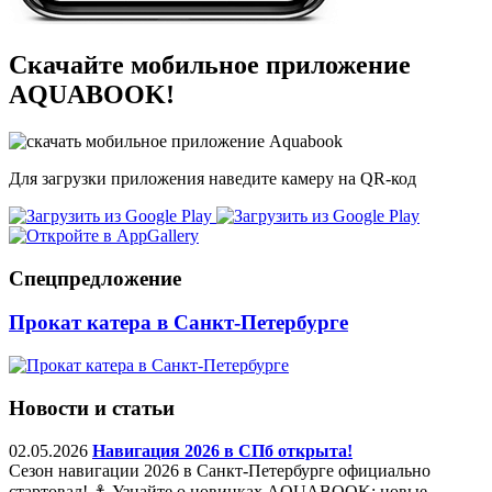
Скачайте мобильное приложение
AQUABOOK!
Для загрузки приложения наведите камеру на QR-код
Спецпредложение
Прокат катера в Санкт-Петербурге
Новости и статьи
02.05.2026
Навигация 2026 в СПб открыта!
Сезон навигации 2026 в Санкт-Петербурге официально
стартовал! ⚓️ Узнайте о новинках AQUABOOK: новые ...