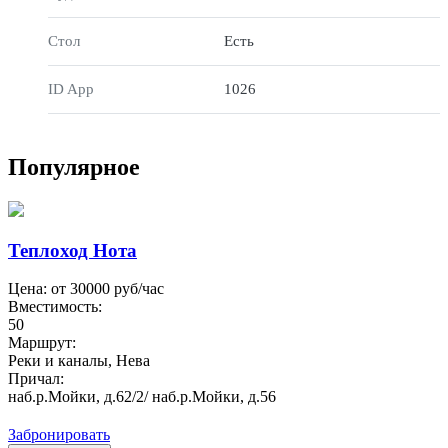
Стол
Есть
ID App
1026
Популярное
Теплоход Нота
Цена: от
30000
руб/час
Вместимость:
50
Маршрут:
Реки и каналы, Нева
Причал:
наб.р.Мойки, д.62/2/ наб.р.Мойки, д.56
Забронировать