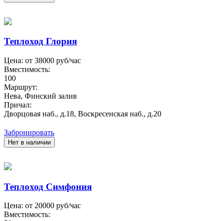
Теплоход Глория
Цена: от
38000
руб/час
Вместимость:
100
Маршрут:
Нева, Финский залив
Причал:
Дворцовая наб., д.18, Воскресенская наб., д.20
Забронировать
Нет в наличии
Теплоход Симфония
Цена: от
20000
руб/час
Вместимость: