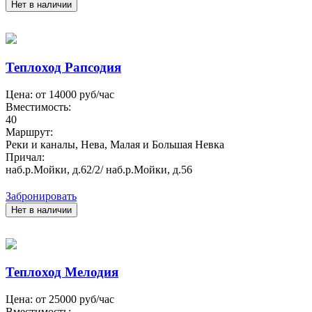
Нет в наличии
Теплоход Рапсодия
Цена: от
14000
руб/час
Вместимость:
40
Маршрут:
Реки и каналы, Нева, Малая и Большая Невка
Причал:
наб.р.Мойки, д.62/2/ наб.р.Мойки, д.56
Забронировать
Нет в наличии
Теплоход Мелодия
Цена: от
25000
руб/час
Вместимость: