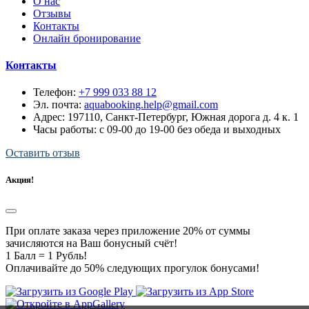
О нас
Отзывы
Контакты
Онлайн бронирование
Контакты
Телефон:
+7 999 033 88 12
Эл. почта:
aquabooking.help@gmail.com
Адрес:
197110, Санкт-Петербург, Южная дорога д. 4 к. 1
Часы работы: с 09-00 до 19-00 без обеда и выходных
Оставить отзыв
Акция!
При оплате заказа через приложение 20% от суммы
зачисляются на Ваш бонусный счёт!
1 Балл = 1 Рубль!
Оплачивайте до 50% следующих прогулок бонусами!