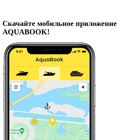
Скачайте мобильное приложение
AQUABOOK!