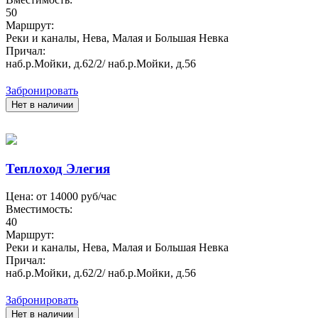
50
Маршрут:
Реки и каналы, Нева, Малая и Большая Невка
Причал:
наб.р.Мойки, д.62/2/ наб.р.Мойки, д.56
Забронировать
Нет в наличии
Теплоход Элегия
Цена: от
14000
руб/час
Вместимость:
40
Маршрут:
Реки и каналы, Нева, Малая и Большая Невка
Причал:
наб.р.Мойки, д.62/2/ наб.р.Мойки, д.56
Забронировать
Нет в наличии