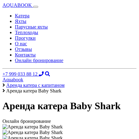
AQUABOOK
Катера
Яхты
Парусные яхты
Теплоходы
Прогулки
О нас
Отзывы
Контакты
Онлайн бронирование
+7 999 033 88 12
Aquabook
Аренда катера с капитаном
Аренда катера Baby Shark
Аренда катера Baby Shark
Онлайн бронирование