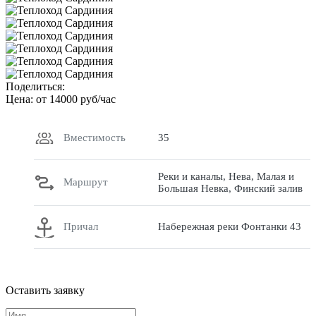
Поделиться:
Цена: от
14000
руб/час
Вместимость
35
Реки и каналы, Нева, Малая и
Маршрут
Большая Невка, Финский залив
Причал
Набережная реки Фонтанки 43
Оставить заявку