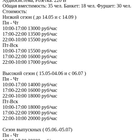
Аудиосистема, Розетка: 220 В
Общая вместимость: 35 чел. Банкет: 18 чел. Фуршет: 30 чел.
Стоимость:
Низкий сезон ( до 14.05 и с 14.09 )
Пн - Чт
10:00-17:00 13000 руб/час
17:00-22:00 13500 руб/час
22:00-10:00 15500 руб/час
Пт-Вск
10:00-17:00 15500 руб/час
17:00-22:00 16000 руб/час
22:00-10:00 17000 руб/час
Высокий сезон ( 15.05-04.06 и с 06.07 )
Пн - Чт
10:00-17:00 14000 руб/час
17:00-22:00 16000 руб/час
22:00-10:00 18000 руб/час
Пт-Вск
10:00-17:00 18000 руб/час
17:00-22:00 19000 руб/час
22:00-10:00 20000 руб/час
Сезон выпускных ( 05.06.-05.07)
Пн - Чт