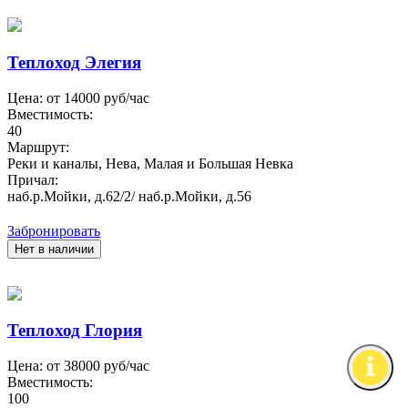
Теплоход Элегия
Цена: от
14000
руб/час
Вместимость:
40
Маршрут:
Реки и каналы, Нева, Малая и Большая Невка
Причал:
наб.р.Мойки, д.62/2/ наб.р.Мойки, д.56
Забронировать
Нет в наличии
Теплоход Глория
Цена: от
38000
руб/час
Вместимость:
100