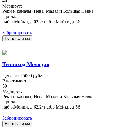
40
Маршрут:
Реки и каналы, Нева, Малая и Большая Невка
Причал:
наб.р.Мойки, д.62/2/ наб.р.Мойки, д.56
Забронировать
Нет в наличии
Теплоход Мелодия
Цена: от
25000
руб/час
Вместимость:
50
Маршрут:
Реки и каналы, Нева, Малая и Большая Невка
Причал:
наб.р.Мойки, д.62/2/ наб.р.Мойки, д.56
Забронировать
Нет в наличии