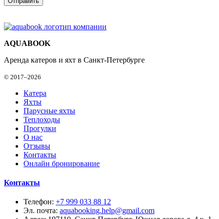
AQUABOOK
Аренда катеров и яхт в Санкт-Петербурге
© 2017–2026
Катера
Яхты
Парусные яхты
Теплоходы
Прогулки
О нас
Отзывы
Контакты
Онлайн бронирование
Контакты
Телефон:
+7 999 033 88 12
Эл. почта:
aquabooking.help@gmail.com