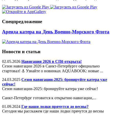
Спецпредложение
Аренда катера на День Военно-Морского Флота
Новости и статьи
02.05.2026
Навигация 2026 в СПб открыта!
Сезон навигации 2026 в Санкт-Петербурге официально
стартовал! ⚓️ Узнайте о новинках AQUABOOK: новые ...
24.03.2025
Сезон навигации-2025: бронируйте катера уже
сейчас!
Сезон навигации-2025: бронируйте катера уже сейчас!
Санкт-Петербург готовится к открытию навигации,...
01.09.2024
Где наши лодки прячутся до весны?
Сегодня мы расскажем где наши лодки прячутся до весны