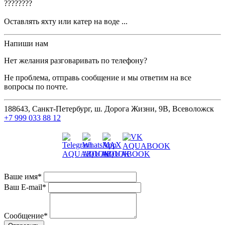
????????
Оставлять яхту или катер на воде ...
Напиши нам
Нет желания разговаривать по телефону?
Не проблема, отправь сообщение и мы ответим на все
вопросы по почте.
188643, Санкт-Петербург, ш. Дорога Жизни, 9В, Всеволожск
+7 999 033 88 12
Ваше имя
*
Ваш E-mail
*
Сообщение
*