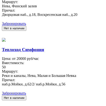
Маршрут:
Нева, Финский залив
Причал:
Дворцовая наб., д.18, Воскресенская наб., д.20
Забронировать
Нет в наличии
Теплоход Симфония
Цена: от
20000
руб/час
Вместимость:
50
Маршрут:
Реки и каналы, Нева, Малая и Большая Невка
Причал:
наб.р.Мойки, д.62/2/ наб.р.Мойки, д.56
Забронировать
Нет в наличии