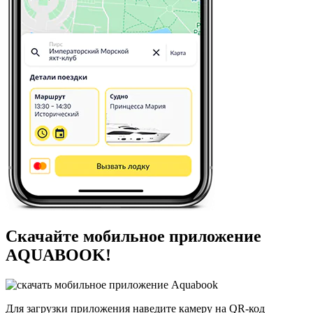
Скачайте мобильное приложение
AQUABOOK!
Для загрузки приложения наведите камеру на QR-код