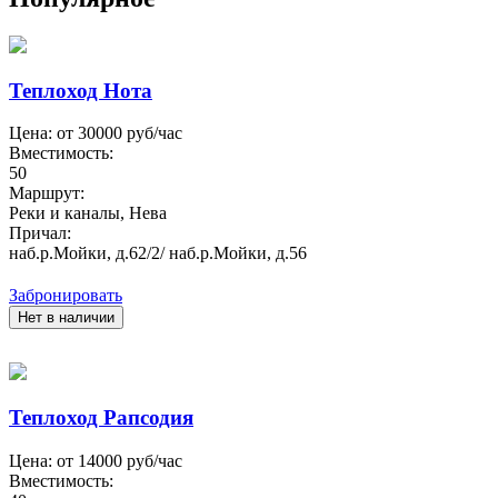
Теплоход Нота
Цена: от
30000
руб/час
Вместимость:
50
Маршрут:
Реки и каналы, Нева
Причал:
наб.р.Мойки, д.62/2/ наб.р.Мойки, д.56
Забронировать
Нет в наличии
Теплоход Рапсодия
Цена: от
14000
руб/час
Вместимость: