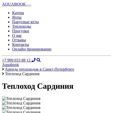
AQUABOOK
Катера
Яхты
Парусные яхты
Теплоходы
Прогулки
О нас
Отзывы
Контакты
Онлайн бронирование
+7 999 033 88 12
Aquabook
Аренда теплоходов в Санкт-Петербурге
Теплоход Сардиния
Теплоход Сардиния