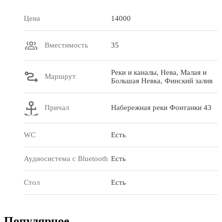
Цена
14000
Вместимость
35
Реки и каналы, Нева, Малая и
Маршрут
Большая Невка, Финский залив
Причал
Набережная реки Фонтанки 43
WC
Есть
Аудиосистема с Bluetooth
Есть
Стол
Есть
Популярное