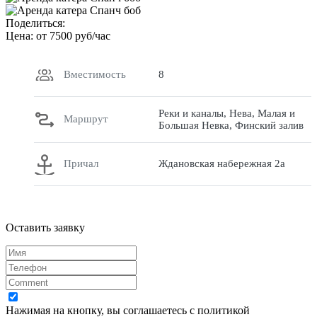
Поделиться:
Цена: от
7500
руб/час
Вместимость
8
Реки и каналы, Нева, Малая и
Маршрут
Большая Невка, Финский залив
Причал
Ждановская набережная 2а
Оставить заявку
Нажимая на кнопку, вы соглашаетесь с политикой