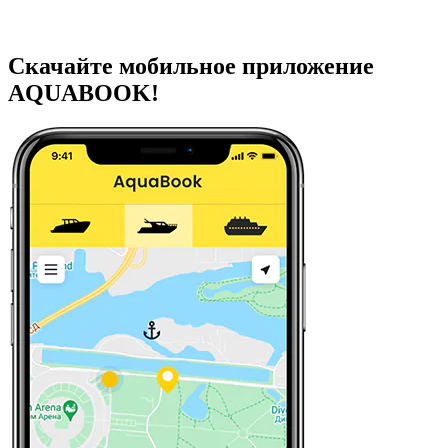
Скачайте мобильное приложение
AQUABOOK!