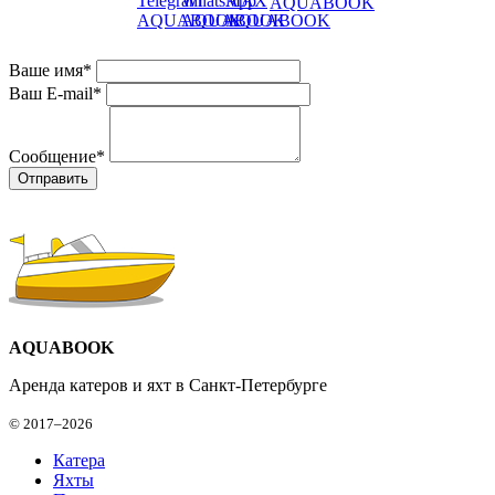
Ваше имя
*
Ваш E-mail
*
Сообщение
*
AQUABOOK
Аренда катеров и яхт в Санкт-Петербурге
© 2017–2026
Катера
Яхты