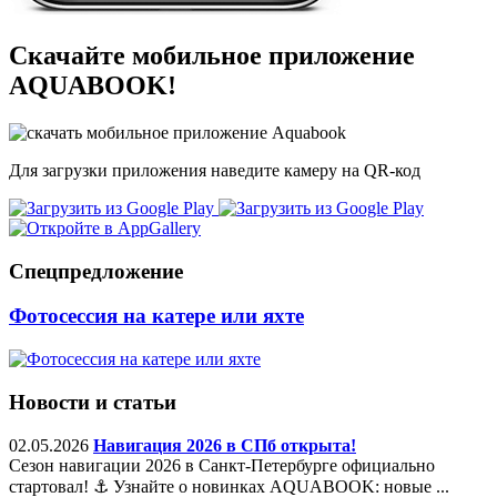
Скачайте мобильное приложение
AQUABOOK!
Для загрузки приложения наведите камеру на QR-код
Спецпредложение
Фотосессия на катере или яхте
Новости и статьи
02.05.2026
Навигация 2026 в СПб открыта!
Сезон навигации 2026 в Санкт-Петербурге официально
стартовал! ⚓️ Узнайте о новинках AQUABOOK: новые ...