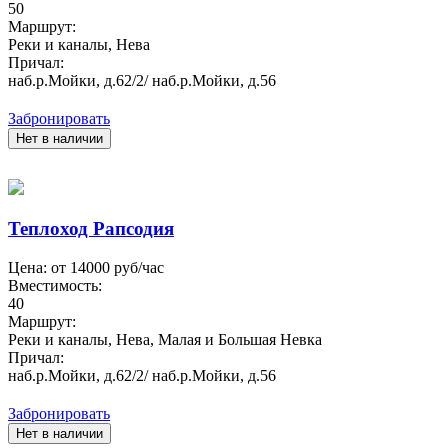
50
Маршрут:
Реки и каналы, Нева
Причал:
наб.р.Мойки, д.62/2/ наб.р.Мойки, д.56
Забронировать
Нет в наличии
Теплоход Рапсодия
Цена: от
14000
руб/час
Вместимость:
40
Маршрут:
Реки и каналы, Нева, Малая и Большая Невка
Причал:
наб.р.Мойки, д.62/2/ наб.р.Мойки, д.56
Забронировать
Нет в наличии