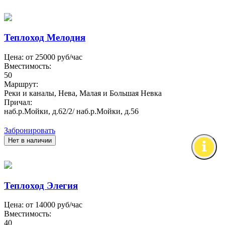
Теплоход Мелодия
Цена: от
25000
руб/час
Вместимость:
50
Маршрут:
Реки и каналы, Нева, Малая и Большая Невка
Причал:
наб.р.Мойки, д.62/2/ наб.р.Мойки, д.56
Забронировать
Нет в наличии
Теплоход Элегия
Цена: от
14000
руб/час
Вместимость:
40