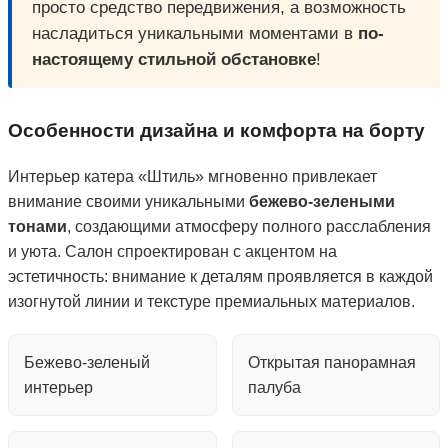
просто средство передвижения, а возможность
насладиться уникальными моментами в
по-
настоящему стильной обстановке
!
Особенности дизайна и комфорта на борту
Интерьер катера «Штиль» мгновенно привлекает
внимание своими уникальными
бежево-зелеными
тонами
, создающими атмосферу полного расслабления
и уюта. Салон спроектирован с акцентом на
эстетичность: внимание к деталям проявляется в каждой
изогнутой линии и текстуре премиальных материалов.
Бежево-зеленый
Открытая панорамная
интерьер
палуба