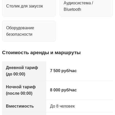
Аудиосистема /
Столик для закусок
Bluetooth
Оборудование
безопасности
Стоимость аренды и маршруты
Дневной тариф
7 500 руб/час
(до 00:00)
Ночной тариф
8 000 руб/час
(после 00:00)
Вместимость
До 8 человек