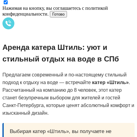
Нажимая на кнопку, вы соглашаетесь с политикой
конфиденциальности.
Готово
Аренда катера Штиль: уют и
стильный отдых на воде в СПб
Предлагаем современный и по-настоящему стильный
подход к отдыху на воде — встречайте
катер «Штиль»
.
Рассчитанный на компанию до 8 человек, этот катер
станет безупречным выбором для жителей и гостей
Санкт-Петербурга, которые ценят абсолютный комфорт и
изысканный дизайн.
Выбирая катер «Штиль», вы получаете не