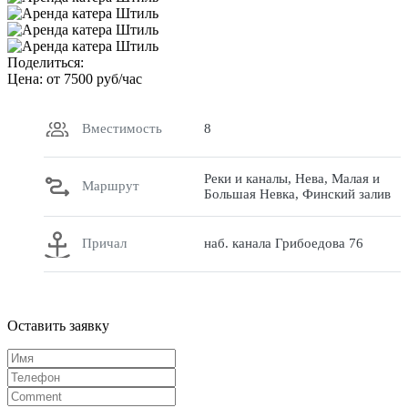
Поделиться:
Цена: от
7500
руб/час
Вместимость
8
Реки и каналы, Нева, Малая и
Маршрут
Большая Невка, Финский залив
Причал
наб. канала Грибоедова 76
Оставить заявку