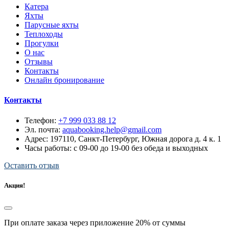
Катера
Яхты
Парусные яхты
Теплоходы
Прогулки
О нас
Отзывы
Контакты
Онлайн бронирование
Контакты
Телефон:
+7 999 033 88 12
Эл. почта:
aquabooking.help@gmail.com
Адрес:
197110, Санкт-Петербург, Южная дорога д. 4 к. 1
Часы работы: с 09-00 до 19-00 без обеда и выходных
Оставить отзыв
Акция!
При оплате заказа через приложение 20% от суммы