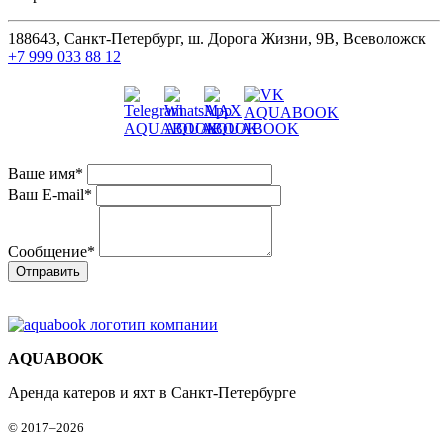
188643, Санкт-Петербург, ш. Дорога Жизни, 9В, Всеволожск
+7 999 033 88 12
Ваше имя
*
Ваш E-mail
*
Сообщение
*
AQUABOOK
Аренда катеров и яхт в Санкт-Петербурге
© 2017–2026