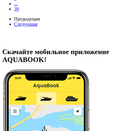
...
39
Предыдущая
Следующая
Скачайте мобильное приложение
AQUABOOK!