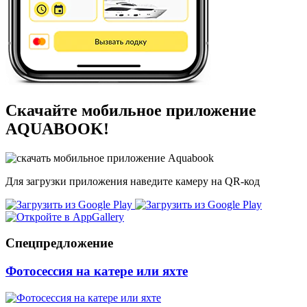
Скачайте мобильное приложение
AQUABOOK!
Для загрузки приложения наведите камеру на QR-код
Спецпредложение
Фотосессия на катере или яхте