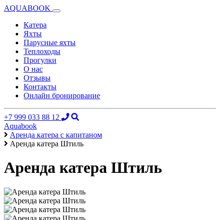
AQUABOOK
Катера
Яхты
Парусные яхты
Теплоходы
Прогулки
О нас
Отзывы
Контакты
Онлайн бронирование
+7 999 033 88 12
Aquabook
Аренда катера с капитаном
Аренда катера Штиль
Аренда катера Штиль