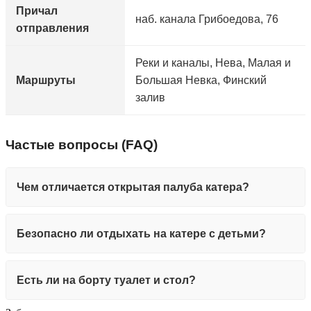
Причал
наб. канала Грибоедова, 76
отправления
Реки и каналы, Нева, Малая и
Маршруты
Большая Невка, Финский
залив
Частые вопросы (FAQ)
Чем отличается открытая палуба катера?
Безопасно ли отдыхать на катере с детьми?
Есть ли на борту туалет и стол?