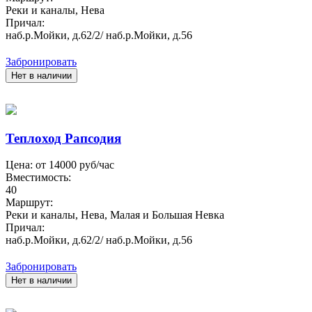
Реки и каналы, Нева
Причал:
наб.р.Мойки, д.62/2/ наб.р.Мойки, д.56
Забронировать
Нет в наличии
Теплоход Рапсодия
Цена: от
14000
руб/час
Вместимость:
40
Маршрут:
Реки и каналы, Нева, Малая и Большая Невка
Причал:
наб.р.Мойки, д.62/2/ наб.р.Мойки, д.56
Забронировать
Нет в наличии