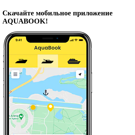
Скачайте мобильное приложение
AQUABOOK!