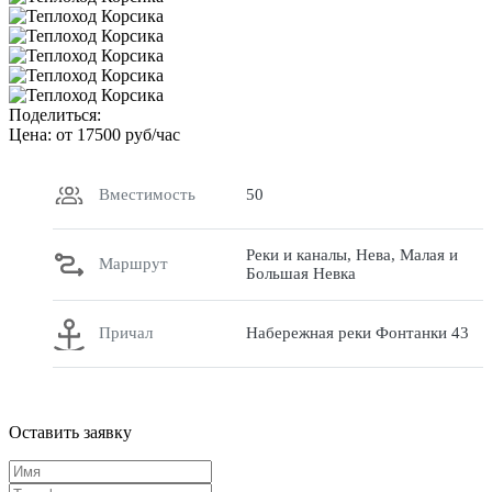
Поделиться:
Цена: от
17500
руб/час
Вместимость
50
Реки и каналы, Нева, Малая и
Маршрут
Большая Невка
Причал
Набережная реки Фонтанки 43
Оставить заявку