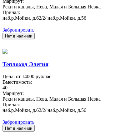
Маршрут:
Реки и каналы, Нева, Малая и Большая Невка
Причал:
наб.р.Мойки, д.62/2/ наб.р.Мойки, д.56
Забронировать
Нет в наличии
Теплоход Элегия
Цена: от
14000
руб/час
Вместимость:
40
Маршрут:
Реки и каналы, Нева, Малая и Большая Невка
Причал:
наб.р.Мойки, д.62/2/ наб.р.Мойки, д.56
Забронировать
Нет в наличии