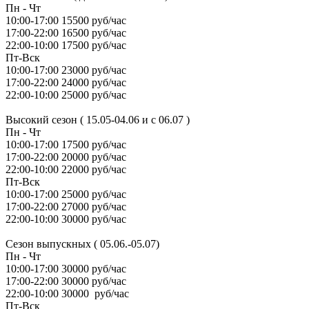
Пн - Чт
10:00-17:00 15500 руб/час
17:00-22:00 16500 руб/час
22:00-10:00 17500 руб/час
Пт-Вск
10:00-17:00 23000 руб/час
17:00-22:00 24000 руб/час
22:00-10:00 25000 руб/час
Высокий сезон ( 15.05-04.06 и с 06.07 )
Пн - Чт
10:00-17:00 17500 руб/час
17:00-22:00 20000 руб/час
22:00-10:00 22000 руб/час
Пт-Вск
10:00-17:00 25000 руб/час
17:00-22:00 27000 руб/час
22:00-10:00 30000 руб/час
Сезон выпускных ( 05.06.-05.07)
Пн - Чт
10:00-17:00 30000 руб/час
17:00-22:00 30000 руб/час
22:00-10:00 30000 руб/час
Пт-Вск