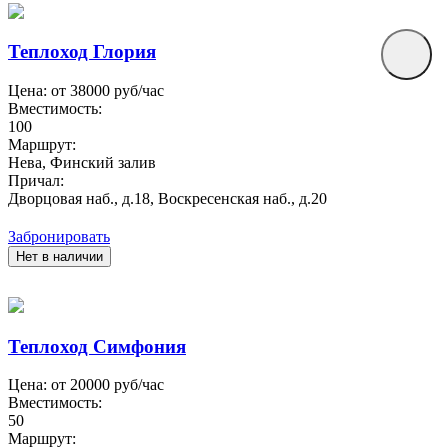
Теплоход Глория
Цена: от
38000
руб/час
Вместимость:
100
Маршрут:
Нева, Финский залив
Причал:
Дворцовая наб., д.18, Воскресенская наб., д.20
Забронировать
Нет в наличии
Теплоход Симфония
Цена: от
20000
руб/час
Вместимость:
50
Маршрут: