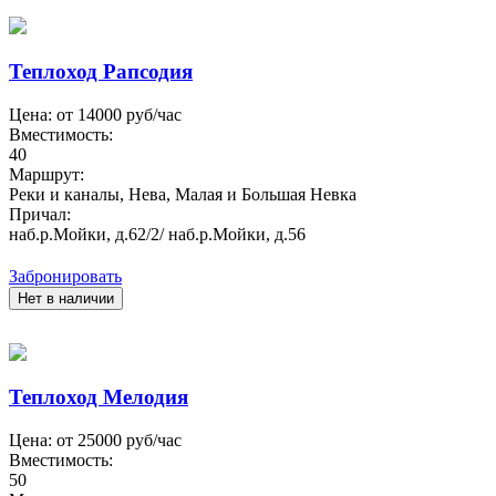
Теплоход Рапсодия
Цена: от
14000
руб/час
Вместимость:
40
Маршрут:
Реки и каналы, Нева, Малая и Большая Невка
Причал:
наб.р.Мойки, д.62/2/ наб.р.Мойки, д.56
Забронировать
Нет в наличии
Теплоход Мелодия
Цена: от
25000
руб/час
Вместимость:
50