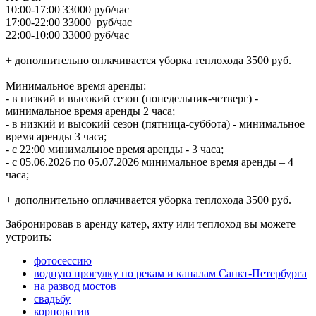
10:00-17:00 33000 руб/час
17:00-22:00 33000 руб/час
22:00-10:00 33000 руб/час
+ дополнительно оплачивается уборка теплохода 3500 руб.
Минимальное время аренды:
- в низкий и высокий сезон (понедельник-четверг) -
минимальное время аренды 2 часа;
- в низкий и высокий сезон (пятница-суббота) - минимальное
время аренды 3 часа;
- с 22:00 минимальное время аренды - 3 часа;
- с 05.06.2026 по 05.07.2026 минимальное время аренды – 4
часа;
+ дополнительно оплачивается уборка теплохода 3500 руб.
Забронировав в аренду катер, яхту или теплоход вы можете
устроить:
фотосессию
водную прогулку по рекам и каналам Санкт-Петербурга
на развод мостов
свадьбу
корпоратив