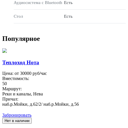
Аудиосистема с Bluetooth
Есть
Стол
Есть
Популярное
Теплоход Нота
Цена: от
30000
руб/час
Вместимость:
50
Маршрут:
Реки и каналы, Нева
Причал:
наб.р.Мойки, д.62/2/ наб.р.Мойки, д.56
Забронировать
Нет в наличии