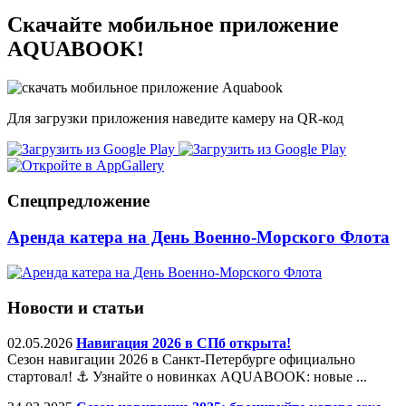
Скачайте мобильное приложение
AQUABOOK!
Для загрузки приложения наведите камеру на QR-код
Спецпредложение
Аренда катера на День Военно-Морского Флота
Новости и статьи
02.05.2026
Навигация 2026 в СПб открыта!
Сезон навигации 2026 в Санкт-Петербурге официально
стартовал! ⚓️ Узнайте о новинках AQUABOOK: новые ...